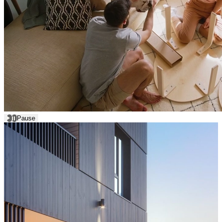
Pause