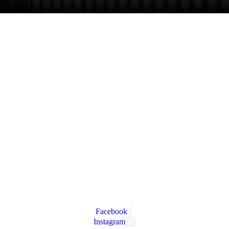
Facebook
Instagram