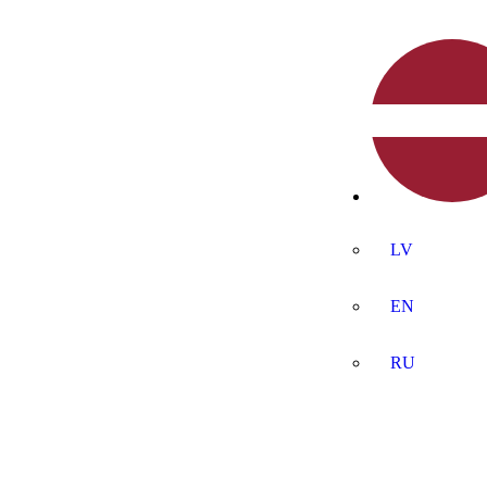
LV
EN
RU