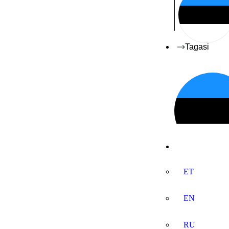
Tagasi
ET
EN
RU