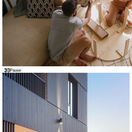
Pause