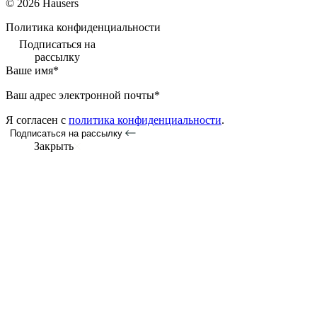
© 2026 Hausers
Политика конфиденциальности
Подписаться на
рассылку
Ваше имя*
Ваш адрес электронной почты*
Я согласен с
политика конфиденциальности
.
Подписаться на рассылку
Закрыть